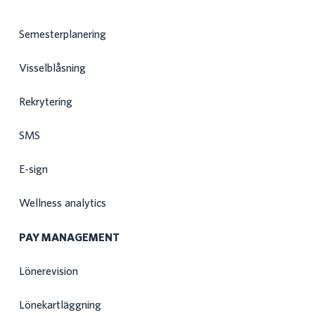
Semesterplanering
Visselblåsning
Rekrytering
SMS
E-sign
Wellness analytics
PAY MANAGEMENT
Lönerevision
Lönekartläggning