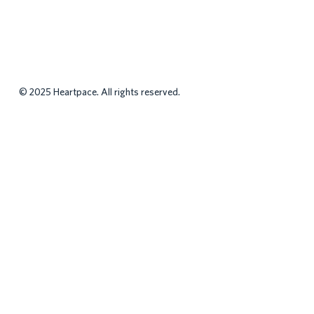
© 2025 Heartpace. All rights reserved.