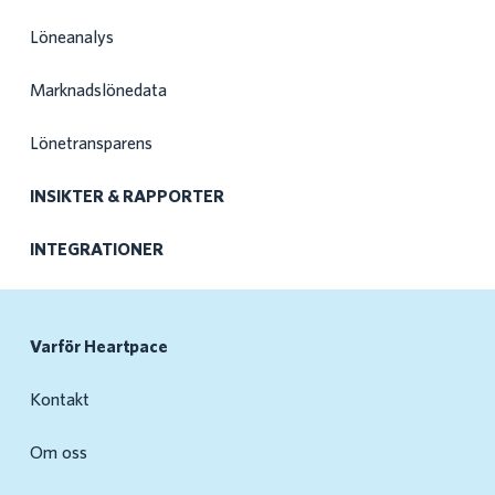
Löneanalys
Marknadslönedata
Lönetransparens
INSIKTER & RAPPORTER
INTEGRATIONER
Varför Heartpace
Kontakt
Om oss