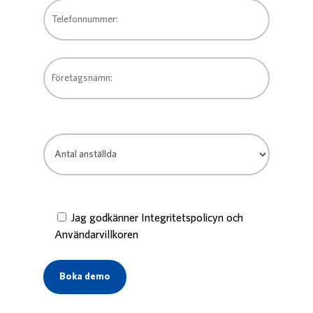
Jag godkänner Integritetspolicyn och
Användarvillkoren