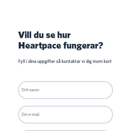
Vill du se hur
Heartpace fungerar?
Fyll i dina uppgifter så kontaktar vi dig inom kort