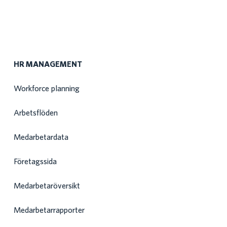
HR MANAGEMENT
Workforce planning
Arbetsflöden
Medarbetardata
Företagssida
Medarbetaröversikt
Medarbetarrapporter