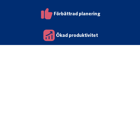
Förbättrad planering
Ökad produktivitet