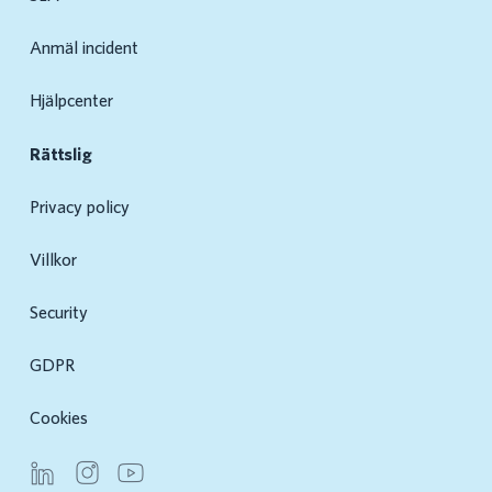
Anmäl incident
Hjälpcenter
Rättslig
Privacy policy
Villkor
Security
GDPR
Cookies