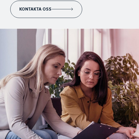
KONTAKTA OSS