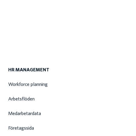
HR MANAGEMENT
Workforce planning
Arbetsflöden
Medarbetardata
Företagssida