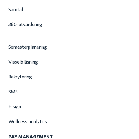
Samtal
360-utvärdering
Semesterplanering
Visselblåsning
Rekrytering
SMS
E-sign
Wellness analytics
PAY MANAGEMENT