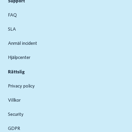
Support
FAQ
SLA
Anmäl incident
Hjälpcenter
Rättslig
Privacy policy
Villkor
Security
GDPR