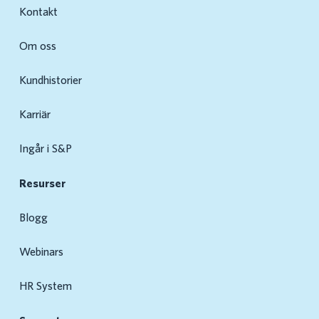
Kontakt
Om oss
Kundhistorier
Karriär
Ingår i S&P
Resurser
Blogg
Webinars
HR System