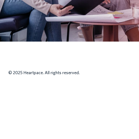
© 2025 Heartpace. All rights reserved.